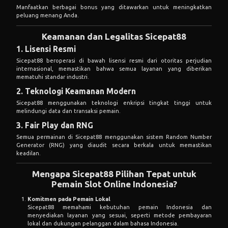
Manfaatkan berbagai bonus yang ditawarkan untuk meningkatkan
peluang menang Anda.
Keamanan dan Legalitas Sicepat88
1. Lisensi Resmi
Sicepat88 beroperasi di bawah lisensi resmi dari otoritas perjudian
internasional, memastikan bahwa semua layanan yang diberikan
mematuhi standar industri.
2. Teknologi Keamanan Modern
Sicepat88 menggunakan teknologi enkripsi tingkat tinggi untuk
melindungi data dan transaksi pemain.
3. Fair Play dan RNG
Semua permainan di Sicepat88 menggunakan sistem Random Number
Generator (RNG) yang diaudit secara berkala untuk memastikan
keadilan.
Mengapa Sicepat88 Pilihan Tepat untuk
Pemain Slot Online Indonesia?
Komitmen pada Pemain Lokal
Sicepat88 memahami kebutuhan pemain Indonesia dan
menyediakan layanan yang sesuai, seperti metode pembayaran
lokal dan dukungan pelanggan dalam bahasa Indonesia.