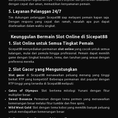
dengan cepat dan aman, memastikan kenyamanan pemain.
5. Layanan Pelanggan 24/7
Tim dukungan pelanggan
Sicepat88
siap melayani pemain kapan saja.
Dengan respons yang cepat dan ramah, masalah apa pun dapat
diselesaikan dalam waktu singkat.
Keunggulan Bermain Slot Online di Sicepat88
1.
Slot Online
untuk Semua Tingkat Pemain
Sicepat88 menyediakan permainan
slot online
yang cocok untuk semua
kalangan, mulai dari pemula hingga profesional. Pemain dapat memilih
game dengan tingkat kesulitan, tema, dan taruhan yang sesuai dengan
preferensi mereka.
2. Slot Gacor yang Menguntungkan
Slot gacor
di Sicepat88 menawarkan peluang menang yang tinggi
berkat RTP yang kompetitif. Beberapa permainan slot populer dengan
RTP tinggi yang tersedia di Sicepat88 meliputi:
Gates of Olympus
: Slot bertema mitologi Yunani dengan fitur
multiplier besar.
Sweet Bonanza
: Permainan dengan tema permen yang menawarkan
kemenangan besar melalui fitur tumble dan
free spin
s.
Wild West Gold
: Slot dengan tema koboi yang memiliki banyak peluang
untuk mendapatkan kemenangan besar.