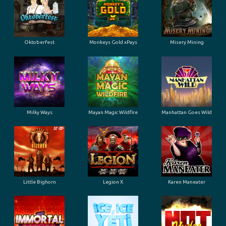
Oktoberfest
Monkeys Gold xPays
Misery Mining
Milky Ways
Mayan Magic Wildfire
Manhattan Goes Wild
Little Bighorn
Legion X
Karen Maneater