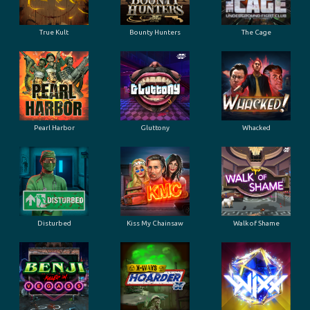
True Kult
Bounty Hunters
The Cage
Pearl Harbor
Gluttony
Whacked
Disturbed
Kiss My Chainsaw
Walk of Shame