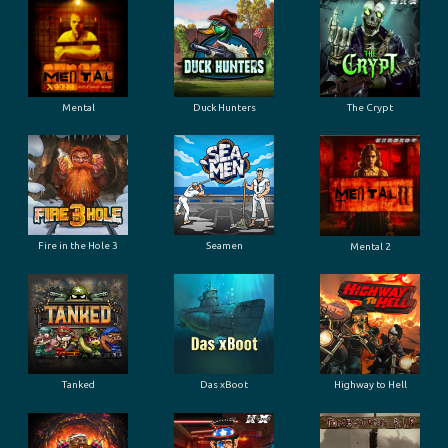
Mental
Duck Hunters
The Crypt
Fire in the Hole 3
Seamen
Mental 2
Tanked
Das xBoot
Highway to Hell