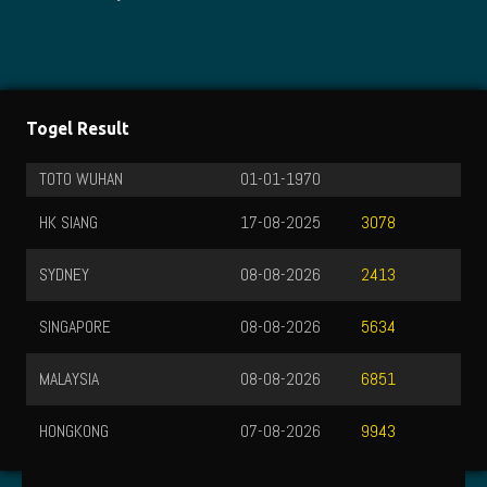
Togel Result
TOTO WUHAN
01-01-1970
HK SIANG
17-08-2025
3078
SYDNEY
08-08-2026
2413
SINGAPORE
08-08-2026
5634
MALAYSIA
08-08-2026
6851
HONGKONG
07-08-2026
9943