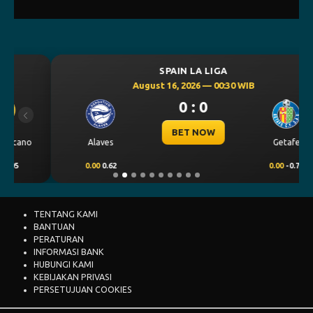
SPAIN LA LIGA
August 16, 2026 — 00:30 WIB
0 : 0
Previous
Next
BET NOW
Alaves
Getafe
0.00
0.62
0.00
-0.72
TENTANG KAMI
BANTUAN
PERATURAN
INFORMASI BANK
HUBUNGI KAMI
KEBIJAKAN PRIVASI
PERSETUJUAN COOKIES