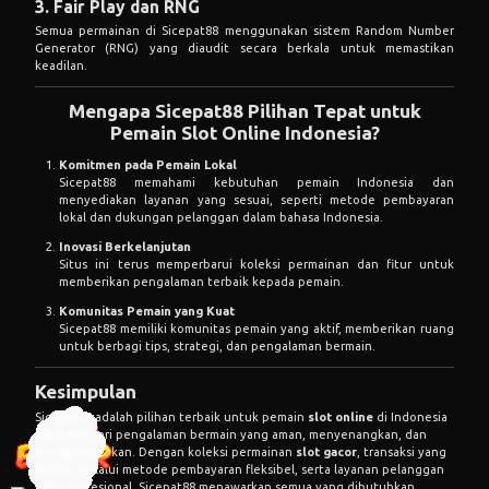
3. Fair Play dan RNG
Semua permainan di Sicepat88 menggunakan sistem Random Number
Generator (RNG) yang diaudit secara berkala untuk memastikan
keadilan.
Mengapa Sicepat88 Pilihan Tepat untuk
Pemain Slot Online Indonesia?
Komitmen pada Pemain Lokal
Sicepat88 memahami kebutuhan pemain Indonesia dan
menyediakan layanan yang sesuai, seperti metode pembayaran
lokal dan dukungan pelanggan dalam bahasa Indonesia.
Inovasi Berkelanjutan
Situs ini terus memperbarui koleksi permainan dan fitur untuk
memberikan pengalaman terbaik kepada pemain.
Komunitas Pemain yang Kuat
Sicepat88 memiliki komunitas pemain yang aktif, memberikan ruang
untuk berbagi tips, strategi, dan pengalaman bermain.
Kesimpulan
Sicepat88 adalah pilihan terbaik untuk pemain
slot online
di Indonesia
yang mencari pengalaman bermain yang aman, menyenangkan, dan
menguntungkan. Dengan koleksi permainan
slot gacor
, transaksi yang
mudah melalui metode pembayaran fleksibel, serta layanan pelanggan
yang profesional, Sicepat88 menawarkan semua yang dibutuhkan