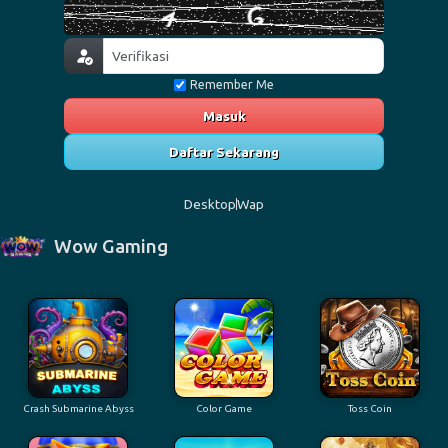
Remember Me
Masuk
Daftar Sekarang
Desktop
Wap
Wow Gaming
Crash Submarine Abyss
Color Game
Toss Coin