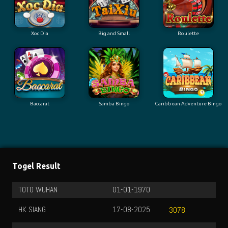
Xoc Dia
Big and Small
Roulette
Baccarat
Samba Bingo
Caribbean Adventure Bingo
Togel Result
TOTO WUHAN
01-01-1970
HK SIANG
17-08-2025
3078