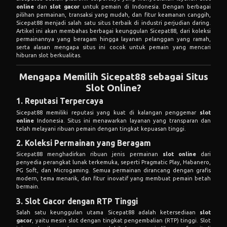
online
dan
slot gacor
untuk pemain di Indonesia. Dengan berbagai
pilihan permainan, transaksi yang mudah, dan fitur keamanan canggih,
Sicepat88 menjadi salah satu situs terbaik di industri perjudian daring.
Artikel ini akan membahas berbagai keunggulan Sicepat88, dari koleksi
permainannya yang beragam hingga layanan pelanggan yang ramah,
serta alasan mengapa situs ini cocok untuk pemain yang mencari
hiburan slot berkualitas.
Mengapa Memilih Sicepat88 sebagai Situs
Slot Online
?
1. Reputasi Terpercaya
Sicepat88 memiliki reputasi yang kuat di kalangan penggemar
slot
online
Indonesia. Situs ini menawarkan layanan yang transparan dan
telah melayani ribuan pemain dengan tingkat kepuasan tinggi.
2. Koleksi Permainan yang Beragam
Sicepat88
menghadirkan ribuan jenis permainan
slot online
dari
penyedia perangkat lunak terkemuka, seperti Pragmatic Play, Habanero,
PG Soft, dan Microgaming. Semua permainan dirancang dengan grafis
modern, tema menarik, dan fitur inovatif yang membuat pemain betah
bermain.
3.
Slot Gacor
dengan RTP Tinggi
Salah satu keunggulan utama Sicepat88 adalah ketersediaan
slot
gacor
, yaitu mesin slot dengan tingkat pengembalian (RTP) tinggi. Slot