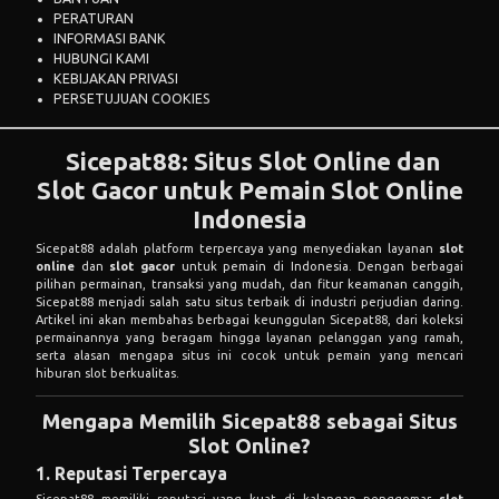
PERATURAN
INFORMASI BANK
HUBUNGI KAMI
KEBIJAKAN PRIVASI
PERSETUJUAN COOKIES
Sicepat88: Situs Slot Online dan
Slot Gacor untuk Pemain Slot Online
Indonesia
Sicepat88
adalah platform terpercaya yang menyediakan layanan
slot
online
dan
slot gacor
untuk pemain di Indonesia. Dengan berbagai
pilihan permainan, transaksi yang mudah, dan fitur keamanan canggih,
Sicepat88 menjadi salah satu situs terbaik di industri perjudian daring.
Artikel ini akan membahas berbagai keunggulan Sicepat88, dari koleksi
permainannya yang beragam hingga layanan pelanggan yang ramah,
serta alasan mengapa situs ini cocok untuk pemain yang mencari
hiburan slot berkualitas.
Mengapa Memilih Sicepat88 sebagai Situs
Slot Online
?
1. Reputasi Terpercaya
Sicepat88 memiliki reputasi yang kuat di kalangan penggemar
slot