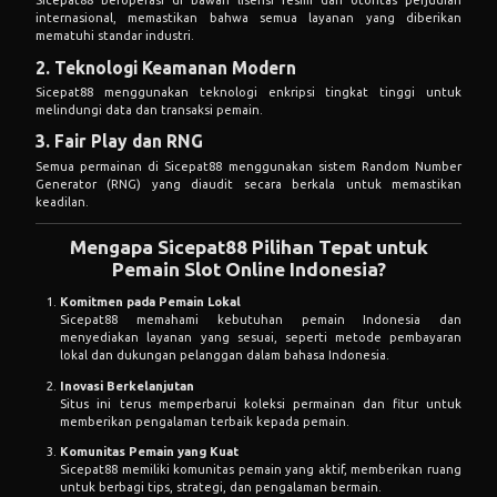
Sicepat88 beroperasi di bawah lisensi resmi dari otoritas perjudian
internasional, memastikan bahwa semua layanan yang diberikan
mematuhi standar industri.
2. Teknologi Keamanan Modern
Sicepat88 menggunakan teknologi enkripsi tingkat tinggi untuk
melindungi data dan transaksi pemain.
3. Fair Play dan RNG
Semua permainan di Sicepat88 menggunakan sistem Random Number
Generator (RNG) yang diaudit secara berkala untuk memastikan
keadilan.
Mengapa Sicepat88 Pilihan Tepat untuk
Pemain Slot Online Indonesia?
Komitmen pada Pemain Lokal
Sicepat88 memahami kebutuhan pemain Indonesia dan
menyediakan layanan yang sesuai, seperti metode pembayaran
lokal dan dukungan pelanggan dalam bahasa Indonesia.
Inovasi Berkelanjutan
Situs ini terus memperbarui koleksi permainan dan fitur untuk
memberikan pengalaman terbaik kepada pemain.
Komunitas Pemain yang Kuat
Sicepat88 memiliki komunitas pemain yang aktif, memberikan ruang
untuk berbagi tips, strategi, dan pengalaman bermain.