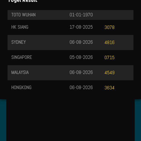
TOTO WUHAN
01-01-1970
HK SIANG
17-08-2025
3078
SYDNEY
06-08-2026
4816
SINGAPORE
05-08-2026
0715
MALAYSIA
06-08-2026
4549
HONGKONG
06-08-2026
3634