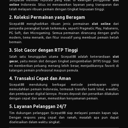
online
Indonesia. Situs ini menawarkan layanan yang transparan dan
telah melayani ribuan pemain dengan tingkat kepuasan tinggi.
2. Koleksi Permainan yang Beragam
Sicepat88
menghadirkan ribuan jenis permainan
slot online
dari
penyedia perangkat lunak terkemuka, seperti Pragmatic Play, Habanero,
PG Soft, dan Microgaming. Semua permainan dirancang dengan grafis
modern, tema menarik, dan fitur inovatif yang membuat pemain betah
bermain.
3.
Slot Gacor
dengan RTP Tinggi
Salah satu keunggulan utama Sicepat88 adalah ketersediaan
slot
gacor
, yaitu mesin slot dengan tingkat pengembalian (RTP) tinggi. Slot
ini memberikan peluang menang lebih besar, menjadikannya favorit di
kalangan pemain profesional maupun pemula.
4. Transaksi Cepat dan Aman
Sicepat88 mendukung berbagai metode pembayaran yang
memudahkan pemain Indonesia, termasuk transfer bank lokal, e-wallet,
dan pembayaran digital lainnya. Proses deposit dan penarikan dilakukan
dengan cepat dan aman, memastikan kenyamanan pemain.
5. Layanan Pelanggan 24/7
Tim dukungan pelanggan
Sicepat88
siap melayani pemain kapan saja.
Dengan respons yang cepat dan ramah, masalah apa pun dapat
diselesaikan dalam waktu singkat.