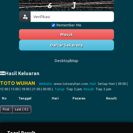
Remember Me
Masuk
Daftar Sekarang
Desktop
Wap
Hasil Keluaran
TOTO WUHAN
Website:
www.totowuhan.com
, Hari:
Setiap Hari ( 09:00 |
12:00 | 15:00 | 18:00 | 21:00 | 00:00 )
, Tutup:
Tiap 3 jam
, Result:
Tiap 3 jam
No
Tanggal
Hari
Pasaran
Result
First
Last ( 0 )
Togel Result