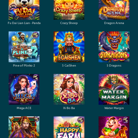
Fu Dai Lian Lian - Panda
Crazy Sheep
Dragon Arena
Pine of Plinko 2
5 CaiShen
5 Dragons
Mega ACE
Xi Bo Ba
Water Margin