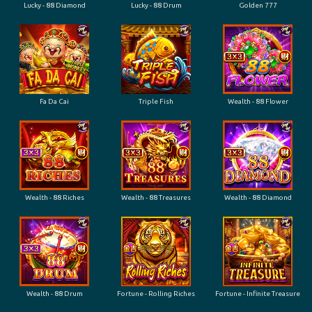
Lucky - 88 Diamond
Lucky - 88 Drum
Golden 777
Fa Da Cai
Triple Fish
Wealth - 88 Flower
Wealth - 88 Riches
Wealth - 88 Treasures
Wealth - 88 Diamond
Wealth - 88 Drum
Fortune - Rolling Riches
Fortune - Infinite Treasure