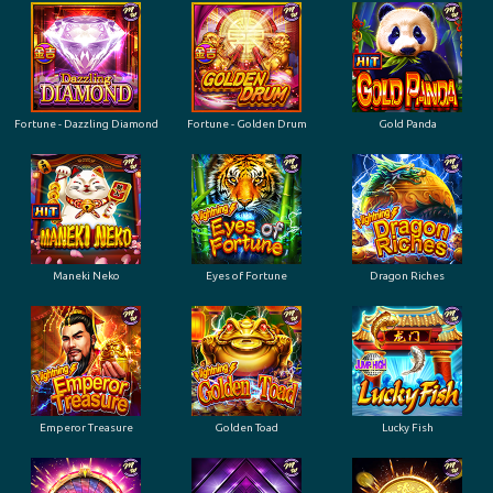
Fortune - Dazzling Diamond
Fortune - Golden Drum
Gold Panda
Maneki Neko
Eyes of Fortune
Dragon Riches
Emperor Treasure
Golden Toad
Lucky Fish