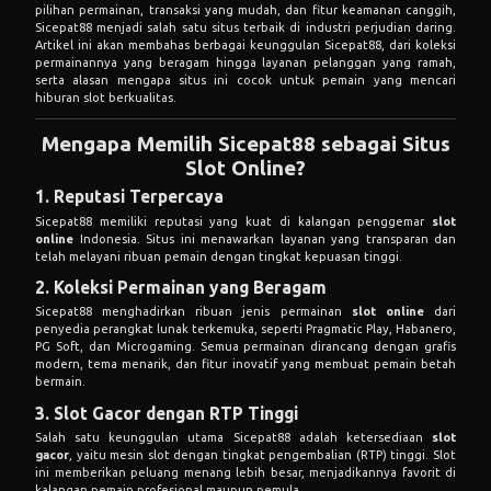
pilihan permainan, transaksi yang mudah, dan fitur keamanan canggih,
Sicepat88 menjadi salah satu situs terbaik di industri perjudian daring.
Artikel ini akan membahas berbagai keunggulan Sicepat88, dari koleksi
permainannya yang beragam hingga layanan pelanggan yang ramah,
serta alasan mengapa situs ini cocok untuk pemain yang mencari
hiburan slot berkualitas.
Mengapa Memilih Sicepat88 sebagai Situs
Slot Online
?
1. Reputasi Terpercaya
Sicepat88 memiliki reputasi yang kuat di kalangan penggemar
slot
online
Indonesia. Situs ini menawarkan layanan yang transparan dan
telah melayani ribuan pemain dengan tingkat kepuasan tinggi.
2. Koleksi Permainan yang Beragam
Sicepat88
menghadirkan ribuan jenis permainan
slot online
dari
penyedia perangkat lunak terkemuka, seperti Pragmatic Play, Habanero,
PG Soft, dan Microgaming. Semua permainan dirancang dengan grafis
modern, tema menarik, dan fitur inovatif yang membuat pemain betah
bermain.
3.
Slot Gacor
dengan RTP Tinggi
Salah satu keunggulan utama Sicepat88 adalah ketersediaan
slot
gacor
, yaitu mesin slot dengan tingkat pengembalian (RTP) tinggi. Slot
ini memberikan peluang menang lebih besar, menjadikannya favorit di
kalangan pemain profesional maupun pemula.