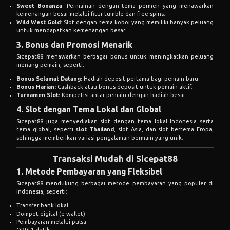
Sweet Bonanza
: Permainan dengan tema permen yang menawarkan
kemenangan besar melalui fitur tumble dan
free spin
s.
Wild West Gold
: Slot dengan tema koboi yang memiliki banyak peluang
untuk mendapatkan kemenangan besar.
3. Bonus dan Promosi Menarik
Sicepat88 menawarkan berbagai bonus untuk meningkatkan peluang
menang pemain, seperti:
Bonus Selamat Datang:
Hadiah deposit pertama bagi pemain baru.
Bonus Harian:
Cashback atau bonus deposit untuk pemain aktif.
Turnamen Slot:
Kompetisi antar pemain dengan hadiah besar.
4. Slot dengan Tema Lokal dan Global
Sicepat88 juga menyediakan slot dengan tema lokal Indonesia serta
tema global, seperti
slot Thailand
, slot Asia, dan slot bertema Eropa,
sehingga memberikan variasi pengalaman bermain yang unik.
Transaksi Mudah di Sicepat88
1. Metode Pembayaran yang Fleksibel
Sicepat88 mendukung berbagai metode pembayaran yang populer di
Indonesia, seperti:
Transfer bank lokal.
Dompet digital (e-wallet).
Pembayaran melalui pulsa.
QRIS 1 detik