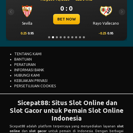
0 : 0
Previous
Next
BET NOW
Sevilla
Rayo Vallecano
0.25
0.95
-0.25
0.95
TENTANG KAMI
BANTUAN
PERATURAN
INFORMASI BANK
HUBUNGI KAMI
KEBIJAKAN PRIVASI
PERSETUJUAN COOKIES
Sicepat88: Situs Slot Online dan
Slot Gacor untuk Pemain Slot Online
Indonesia
Sicepat88
adalah platform terpercaya yang menyediakan layanan
slot
online
dan
slot gacor
untuk pemain di Indonesia. Dengan berbagai