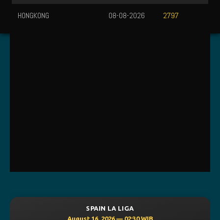
HONGKONG
08-08-2026
2797
SPAIN LA LIGA
August 16, 2026 — 02:30 WIB