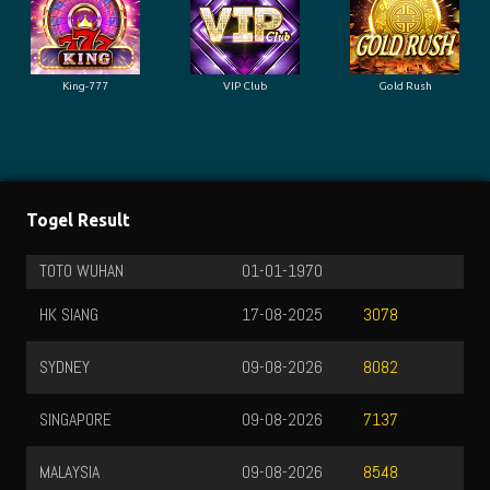
King-777
VIP Club
Gold Rush
Togel Result
TOTO WUHAN
01-01-1970
HK SIANG
17-08-2025
3078
SYDNEY
09-08-2026
8082
SINGAPORE
09-08-2026
7137
MALAYSIA
09-08-2026
8548